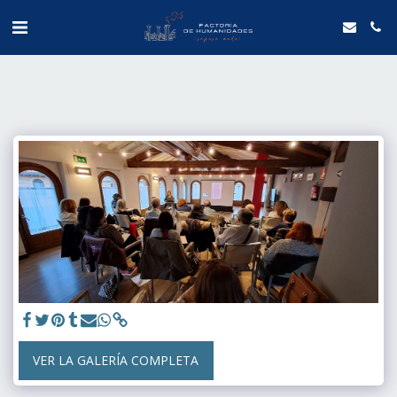
VER LA GALERÍA COMPLETA